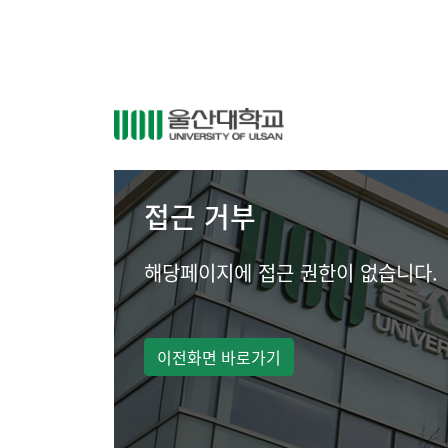
접근 거부
해당페이지에 접근 권한이 없습니다.
이전화면 바로가기