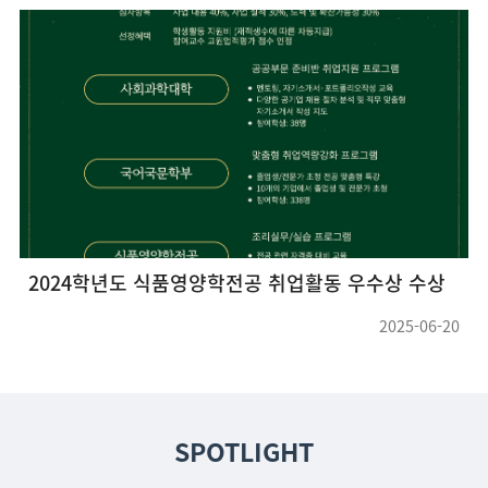
2024학년도 식품영양학전공 취업활동 우수상 수상
2025-06-20
SPOTLIGHT