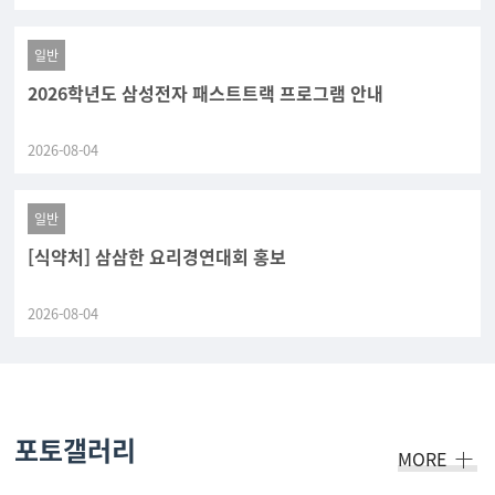
일반
2026학년도 삼성전자 패스트트랙 프로그램 안내
2026-08-04
일반
[식약처] 삼삼한 요리경연대회 홍보
2026-08-04
포토갤러리
MORE