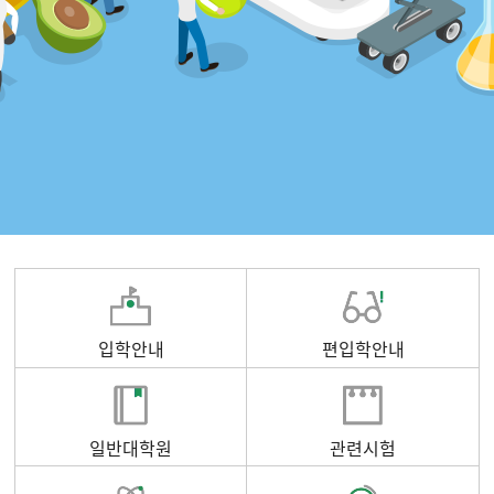
입학안내
편입학안내
일반대학원
관련시험