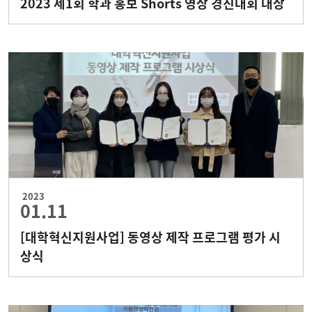
2023 제1회 학과 홍보 Shorts 영상 경진대회 대상
2023
01.11
[대학혁신지원사업] 동영상 제작 프로그램 평가 시
상식