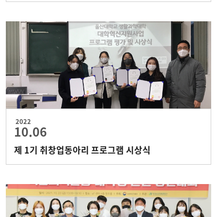
2022
10.06
제 1기 취창업동아리 프로그램 시상식