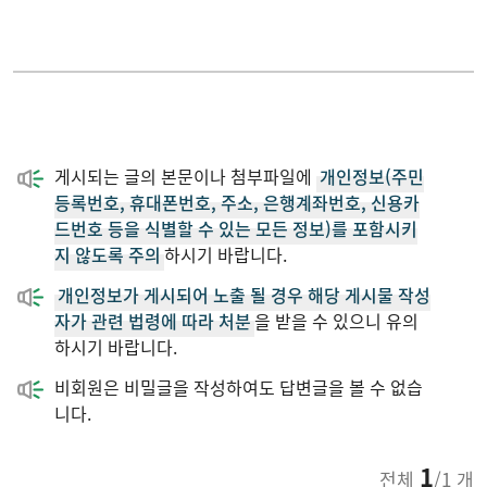
대학원
SPOTLIGHT
취업정보
게시되는 글의 본문이나 첨부파일에
개인정보(주민
학과행정
등록번호, 휴대폰번호, 주소, 은행계좌번호, 신용카
드번호 등을 식별할 수 있는 모든 정보)를 포함시키
지 않도록 주의
하시기 바랍니다.
학생커뮤니티
개인정보가 게시되어 노출 될 경우 해당 게시물 작성
자가 관련 법령에 따라 처분
을 받을 수 있으니 유의
하시기 바랍니다.
비회원은 비밀글을 작성하여도 답변글을 볼 수 없습
니다.
1
전체
/1 개