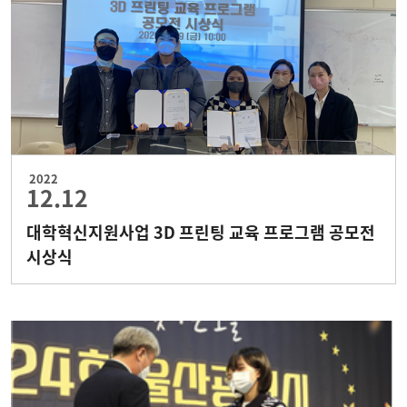
2022
12.12
대학혁신지원사업 3D 프린팅 교육 프로그램 공모전
시상식