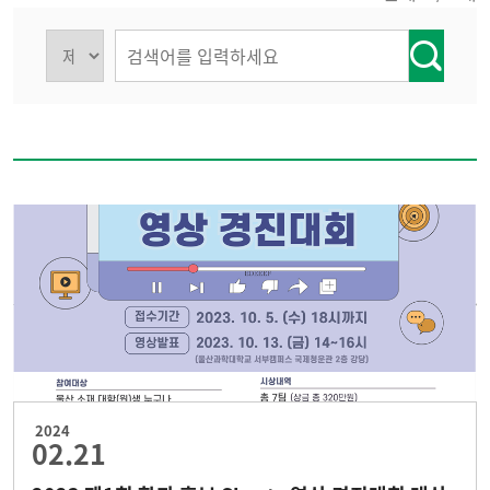
2024
02.21