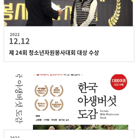
2022
12.12
제 24회 청소년자원봉사대회 대상 수상
2022