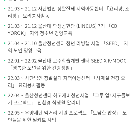
21.03 ~ 21.12 사단법인 정말잘돼 지역아동센터 「요리팡, 조
리팡」 요리봉사활동
21.03 ~ 21.12 울산대 학생공헌단 (LINCUS) 7기 「CO-
YOROK」 지역 청소년 영양교육
21.04 ~ 21.10 울산청년센터 청년 리빙랩 사업 「SEED」 지
역 노인 영양교육
22.01 ~ 22.02 울산대 교수학습개발 센터 SEED X K-MOOC
「행복한 노년을 위한 건강생활」
22.03 ~ 사단법인 정말잘돼 지역아동센터 「사계절 건강 요
리」 요리봉사활동
22.04 ~ 울산청년센터 하고재비청년사업 「그루 업! 지구돌보
기 프로젝트」 친환경 식생활 알리미
22.05 ~ 우양재단 먹거리 지원 프로젝트 「도담한 밥상」 노
인들을 위한 밀키트 사업