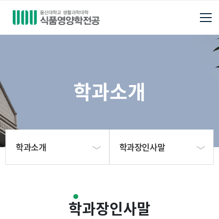
학과소개
학과소개
학과장인사말
학과소개
학과장인사말
학과장인사말
학사안내
교수소개