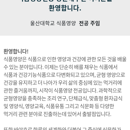
환영합니다.
울산대학교 식품영양
전공 주임
환영합니다!
식품영양은 식품으로 인한 영양과 건강에 관한 모든 것을 배울
수 있는 분야입니다. 이제는 단순히 배를 채우는 식품에서
식품과 건강기능식품으로 다변화되고 있으며, 균형 영양으로
건강을 유지하고 더 나아가 우리 삶의 중심에 있는 먹거리에
관한 즐거움까지, 시작이 식품영양 전공입니다. 과학적으로
균형영양을 충족하는 조리 연구, 단체급식, 맞춤형 환자급식
및 영양식, 영양교육, 식품유통 그리고 식문화 등 다양한
먹거리 관련 분야로 진출하는데 있어서 출발점입니다.
또한 바야흐로 한류의 세계화와 더불어 그 중심에 식문화가