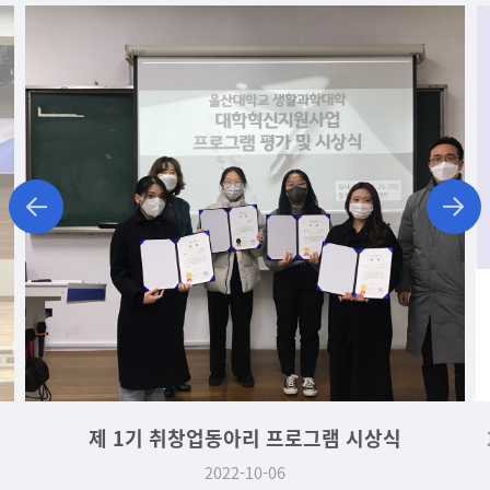
제 1기 취창업동아리 프로그램 시상식
2022-10-06