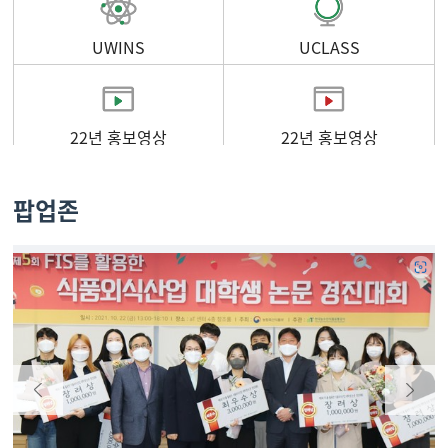
UWINS
UCLASS
22년 홍보영상
22년 홍보영상
팝업존