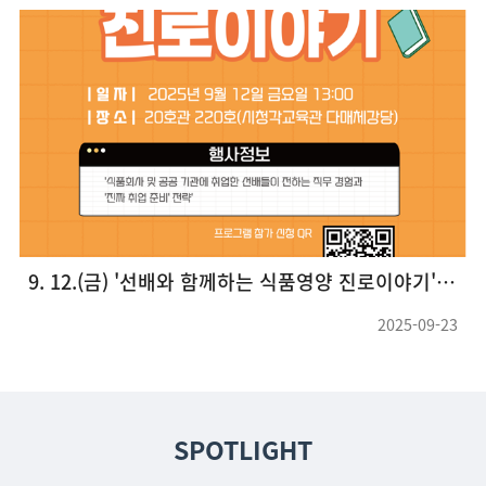
9. 12.(금) '선배와 함께하는 식품영양 진로이야기' 프로그램 개최
2025-09-23
SPOTLIGHT