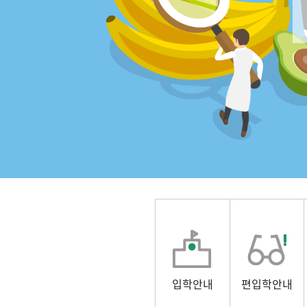
입학안내
편입학안내