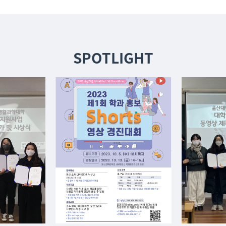
SPOTLIGHT