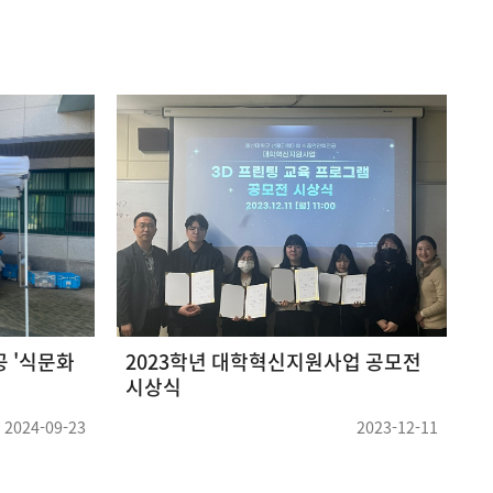
 '식문화
2023학년 대학혁신지원사업 공모전
2
시상식
2024-09-23
2023-12-11