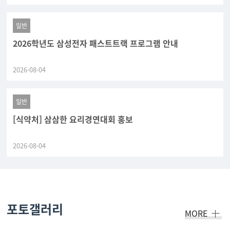
일반
2026학년도 삼성전자 패스트트랙 프로그램 안내
2026-08-04
일반
[식약처] 삼삼한 요리경연대회 홍보
2026-08-04
포토갤러리
MORE