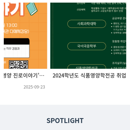
2024학년도 식품영양학전공 취업활동 우수상 수상
2025-06-20
SPOTLIGHT