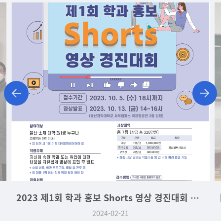
2023 제1회 학과 홍보 Shorts 영상 경진대회 대상
2024-02-21