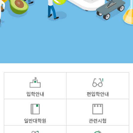
입학안내
편입학안내
일반대학원
관련시험