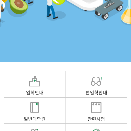
입학안내
편입학안내
일반대학원
관련시험