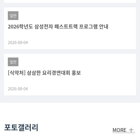
일반
2026학년도 삼성전자 패스트트랙 프로그램 안내
2026-08-04
일반
[식약처] 삼삼한 요리경연대회 홍보
2026-08-04
포토갤러리
MORE