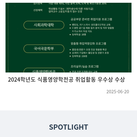
2024학년도 식품영양학전공 취업활동 우수상 수상
2025-06-20
SPOTLIGHT