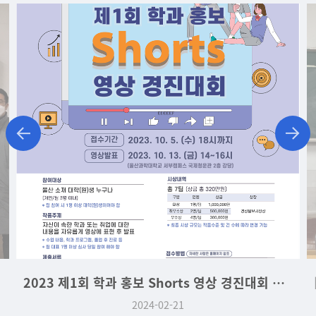
2023 제1회 학과 홍보 Shorts 영상 경진대회 대상
2024-02-21