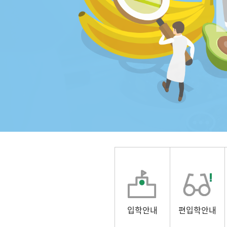
입학안내
편입학안내