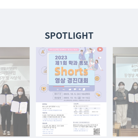
SPOTLIGHT