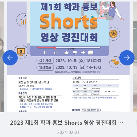
2023 제1회 학과 홍보 Shorts 영상 경진대회 대상
2024-02-21