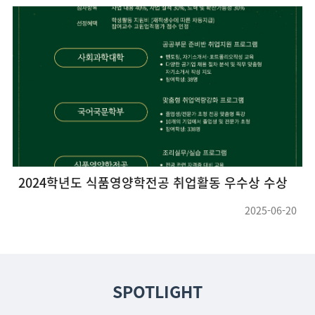
2024학년도 식품영양학전공 취업활동 우수상 수상
2025-06-20
SPOTLIGHT