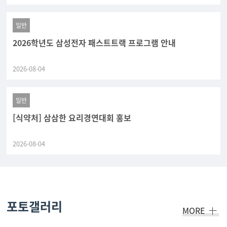
일반
2026학년도 삼성전자 패스트트랙 프로그램 안내
2026-08-04
일반
[식약처] 삼삼한 요리경연대회 홍보
2026-08-04
포토갤러리
MORE