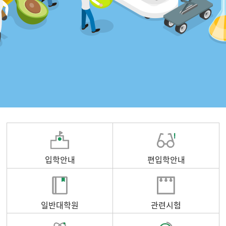
입학안내
편입학안내
일반대학원
관련시험