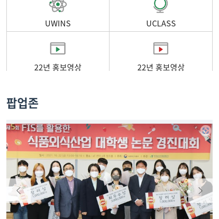
UWINS
UCLASS
22년 홍보영상
22년 홍보영상
팝업존