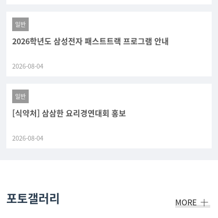
일반
2026학년도 삼성전자 패스트트랙 프로그램 안내
2026-08-04
일반
[식약처] 삼삼한 요리경연대회 홍보
2026-08-04
포토갤러리
MORE