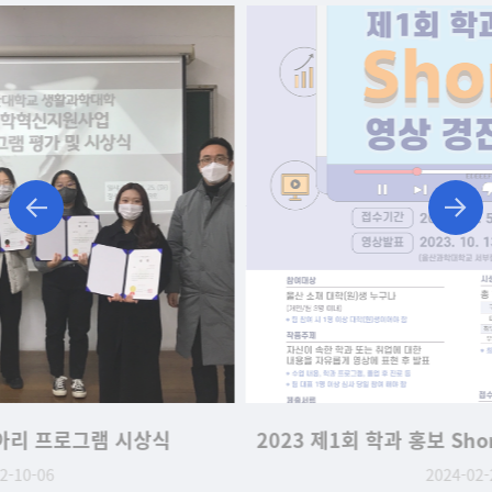
2023 제1회 학과 홍보 Shorts 영상 경진대회 대상
2024-02-21