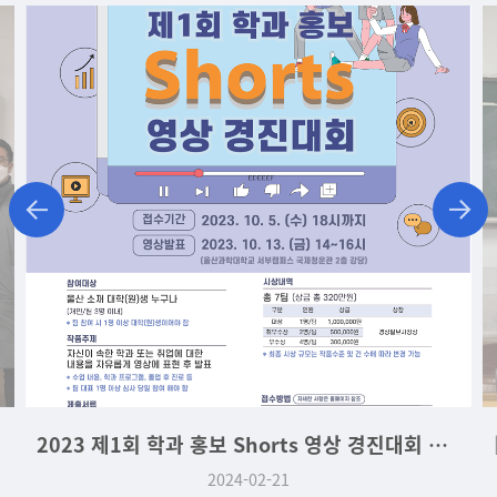
2023 제1회 학과 홍보 Shorts 영상 경진대회 대상
2024-02-21