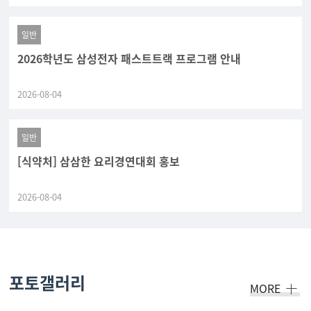
일반
2026학년도 삼성전자 패스트트랙 프로그램 안내
2026-08-04
일반
[식약처] 삼삼한 요리경연대회 홍보
2026-08-04
포토갤러리
MORE