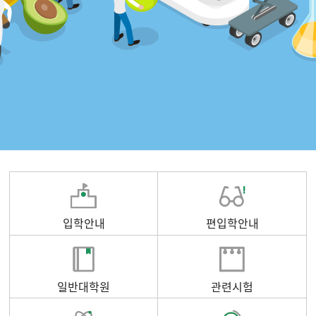
입학안내
편입학안내
일반대학원
관련시험