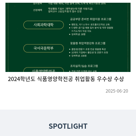
2024학년도 식품영양학전공 취업활동 우수상 수상
2025-06-20
SPOTLIGHT